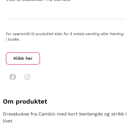
For spørsmål til produktet eller for å avtale sending eller henting
i butikk.
Klikk her
Om produktet
Dressbukse fra Cambio med kort benlengde og strikk i
livet