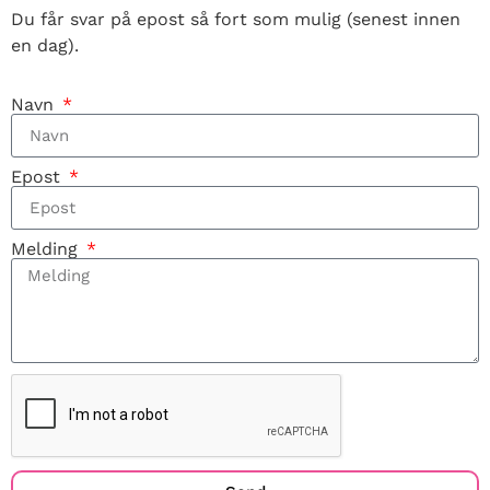
Du får svar på epost så fort som mulig (senest innen
en dag).
Navn
Epost
Melding