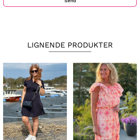
Send
LIGNENDE PRODUKTER