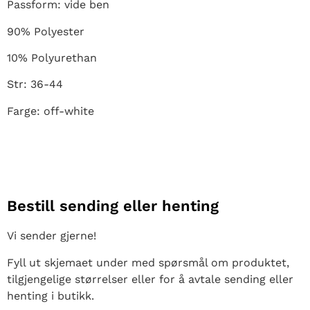
Passform: vide ben
90% Polyester
10% Polyurethan
Str: 36-44
Farge: off-white
Bestill sending eller henting
Vi sender gjerne!
Fyll ut skjemaet under med spørsmål om produktet,
tilgjengelige størrelser eller for å avtale sending eller
henting i butikk.