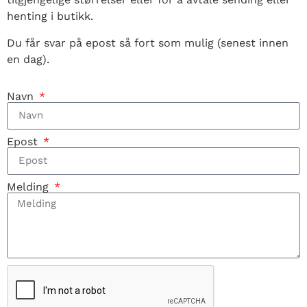
henting i butikk.
Du får svar på epost så fort som mulig (senest innen
en dag).
Navn
Epost
Melding