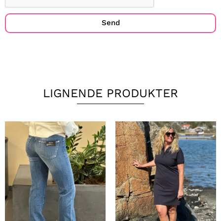
Send
LIGNENDE PRODUKTER