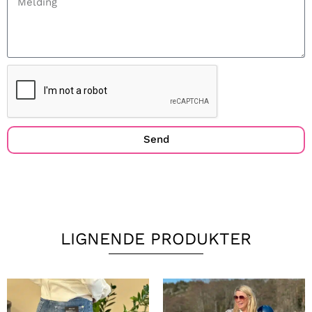
Send
LIGNENDE PRODUKTER