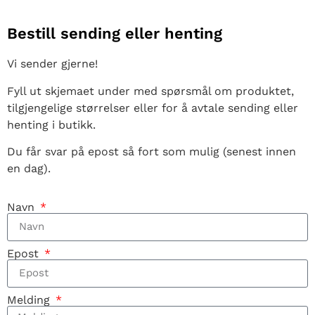
Bestill sending eller henting
Vi sender gjerne!
Fyll ut skjemaet under med spørsmål om produktet,
tilgjengelige størrelser eller for å avtale sending eller
henting i butikk.
Du får svar på epost så fort som mulig (senest innen
en dag).
Navn
Epost
Melding